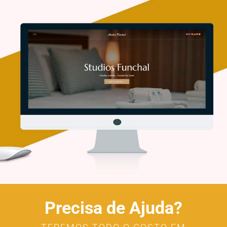
Precisa de Ajuda?