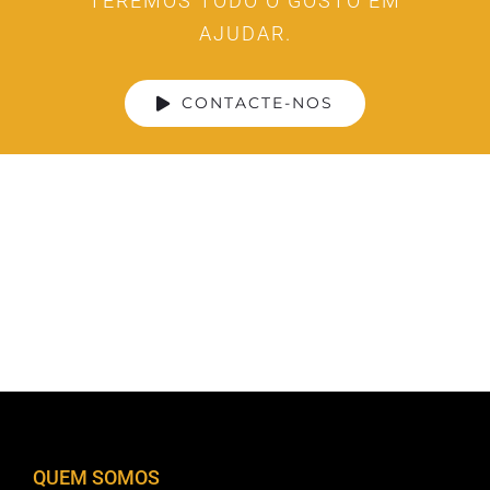
TEREMOS TODO O GOSTO EM
AJUDAR.
CONTACTE-NOS
QUEM SOMOS