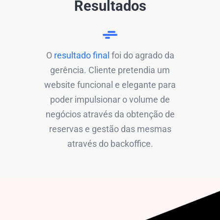
Resultados
O
resultado final
foi do agrado da
gerência. Cliente pretendia um
website funcional e elegante para
poder impulsionar o volume de
negócios através da obtenção de
reservas e gestão das mesmas
através do backoffice.