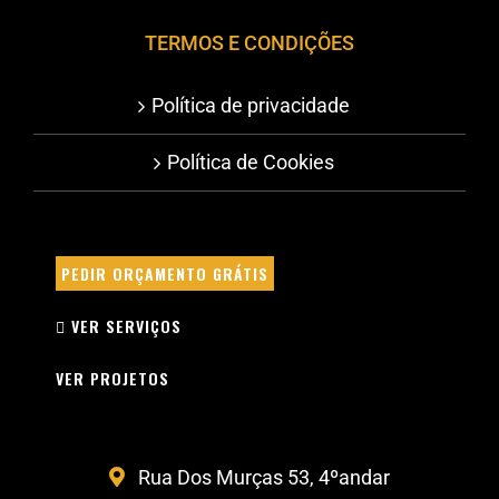
TERMOS E CONDIÇÕES
Política de privacidade
Política de Cookies
PEDIR ORÇAMENTO GRÁTIS
VER SERVIÇOS
VER PROJETOS
Rua Dos Murças 53, 4ºandar