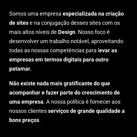
Somos uma empresa
especializada na criação
de sites
e na conjugação desses sites com os
mais altos níveis de
Design
. Nosso foco é
desenvolver um trabalho notável, aproveitando
todas as nossas competências para l
evar as
empresas em termos digitais para outro
patamar.
Não existe nada mais gratificante do que
acompanhar e fazer parte do crescimento de
uma empresa
. A nossa política é fornecer aos
nossos clientes
serviços de grande qualidade a
bons preços
.