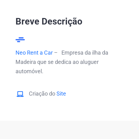
Breve Descrição
Neo Rent a Car
– Empresa da ilha da
Madeira que se dedica ao aluguer
automóvel.
Criação do
Site